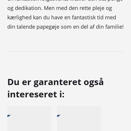
og dedikation. Men med den rette pleje og
kærlighed kan du have en fantastisk tid med
din talende papegøje som en del af din familie!
Du er garanteret også
intereseret i: