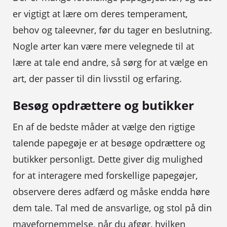
er vigtigt at lære om deres temperament,
behov og taleevner, før du tager en beslutning.
Nogle arter kan være mere velegnede til at
lære at tale end andre, så sørg for at vælge en
art, der passer til din livsstil og erfaring.
Besøg opdrættere og butikker
En af de bedste måder at vælge den rigtige
talende papegøje er at besøge opdrættere og
butikker personligt. Dette giver dig mulighed
for at interagere med forskellige papegøjer,
observere deres adfærd og måske endda høre
dem tale. Tal med de ansvarlige, og stol på din
mavefornemmelse, når du afgør, hvilken