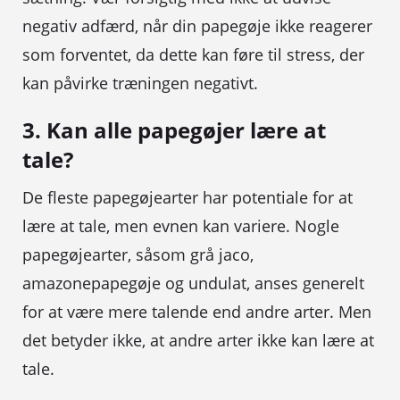
negativ adfærd, når din papegøje ikke reagerer
som forventet, da dette kan føre til stress, der
kan påvirke træningen negativt.
3. Kan alle papegøjer lære at
tale?
De fleste papegøjearter har potentiale for at
lære at tale, men evnen kan variere. Nogle
papegøjearter, såsom grå jaco,
amazonepapegøje og undulat, anses generelt
for at være mere talende end andre arter. Men
det betyder ikke, at andre arter ikke kan lære at
tale.