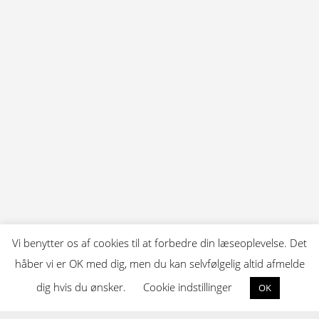
Vi benytter os af cookies til at forbedre din læseoplevelse. Det
håber vi er OK med dig, men du kan selvfølgelig altid afmelde
dig hvis du ønsker.
Cookie indstillinger
OK