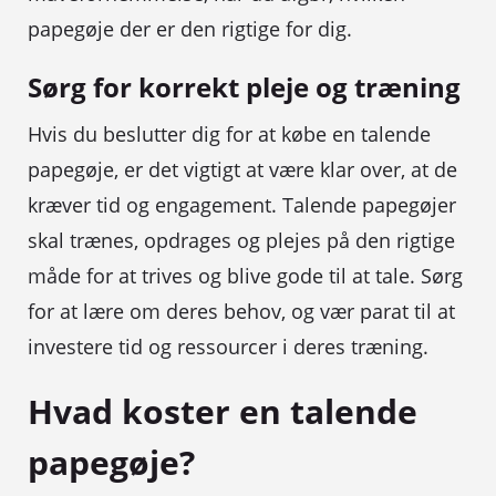
papegøje der er den rigtige for dig.
Sørg for korrekt pleje og træning
Hvis du beslutter dig for at købe en talende
papegøje, er det vigtigt at være klar over, at de
kræver tid og engagement. Talende papegøjer
skal trænes, opdrages og plejes på den rigtige
måde for at trives og blive gode til at tale. Sørg
for at lære om deres behov, og vær parat til at
investere tid og ressourcer i deres træning.
Hvad koster en talende
papegøje?