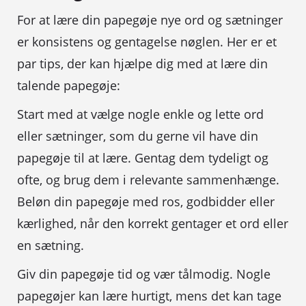
For at lære din papegøje nye ord og sætninger
er konsistens og gentagelse nøglen. Her er et
par tips, der kan hjælpe dig med at lære din
talende papegøje:
Start med at vælge nogle enkle og lette ord
eller sætninger, som du gerne vil have din
papegøje til at lære. Gentag dem tydeligt og
ofte, og brug dem i relevante sammenhænge.
Beløn din papegøje med ros, godbidder eller
kærlighed, når den korrekt gentager et ord eller
en sætning.
Giv din papegøje tid og vær tålmodig. Nogle
papegøjer kan lære hurtigt, mens det kan tage