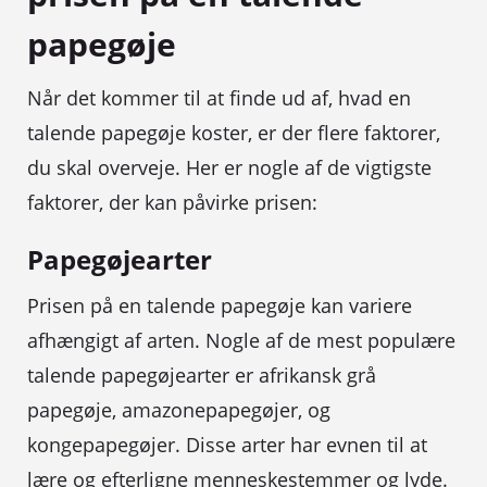
papegøje
Når det kommer til at finde ud af, hvad en
talende papegøje koster, er der flere faktorer,
du skal overveje. Her er nogle af de vigtigste
faktorer, der kan påvirke prisen:
Papegøjearter
Prisen på en talende papegøje kan variere
afhængigt af arten. Nogle af de mest populære
talende papegøjearter er afrikansk grå
papegøje, amazonepapegøjer, og
kongepapegøjer. Disse arter har evnen til at
lære og efterligne menneskestemmer og lyde.