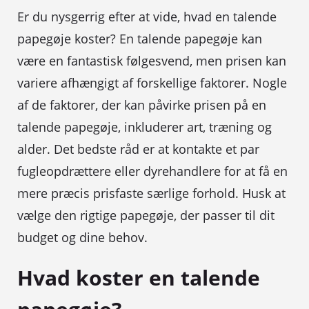
Er du nysgerrig efter at vide, hvad en talende
papegøje koster? En talende papegøje kan
være en fantastisk følgesvend, men prisen kan
variere afhængigt af forskellige faktorer. Nogle
af de faktorer, der kan påvirke prisen på en
talende papegøje, inkluderer art, træning og
alder. Det bedste råd er at kontakte et par
fugleopdrættere eller dyrehandlere for at få en
mere præcis prisfaste særlige forhold. Husk at
vælge den rigtige papegøje, der passer til dit
budget og dine behov.
Hvad koster en talende