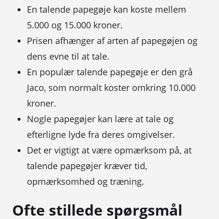
En talende papegøje kan koste mellem
5.000 og 15.000 kroner.
Prisen afhænger af arten af papegøjen og
dens evne til at tale.
En populær talende papegøje er den grå
Jaco, som normalt koster omkring 10.000
kroner.
Nogle papegøjer kan lære at tale og
efterligne lyde fra deres omgivelser.
Det er vigtigt at være opmærksom på, at
talende papegøjer kræver tid,
opmærksomhed og træning.
Ofte stillede spørgsmål