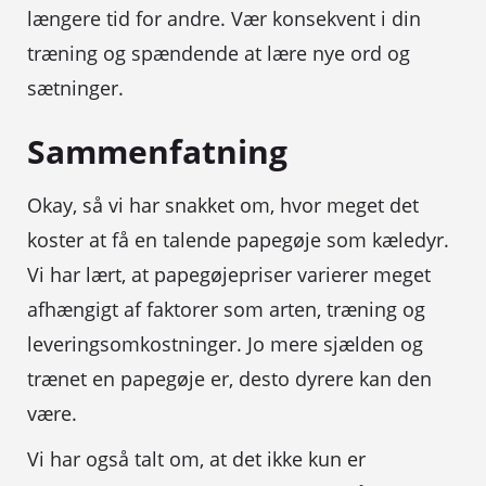
længere tid for andre. Vær konsekvent i din
træning og spændende at lære nye ord og
sætninger.
Sammenfatning
Okay, så vi har snakket om, hvor meget det
koster at få en talende papegøje som kæledyr.
Vi har lært, at papegøjepriser varierer meget
afhængigt af faktorer som arten, træning og
leveringsomkostninger. Jo mere sjælden og
trænet en papegøje er, desto dyrere kan den
være.
Vi har også talt om, at det ikke kun er