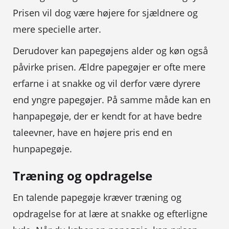
Prisen vil dog være højere for sjældnere og
mere specielle arter.
Derudover kan papegøjens alder og køn også
påvirke prisen. Ældre papegøjer er ofte mere
erfarne i at snakke og vil derfor være dyrere
end yngre papegøjer. På samme måde kan en
hanpapegøje, der er kendt for at have bedre
taleevner, have en højere pris end en
hunpapegøje.
Træning og opdragelse
En talende papegøje kræver træning og
opdragelse for at lære at snakke og efterligne