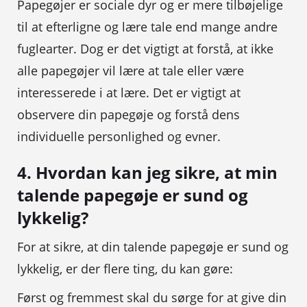
Papegøjer er sociale dyr og er mere tilbøjelige
til at efterligne og lære tale end mange andre
fuglearter. Dog er det vigtigt at forstå, at ikke
alle papegøjer vil lære at tale eller være
interesserede i at lære. Det er vigtigt at
observere din papegøje og forstå dens
individuelle personlighed og evner.
4. Hvordan kan jeg sikre, at min
talende papegøje er sund og
lykkelig?
For at sikre, at din talende papegøje er sund og
lykkelig, er der flere ting, du kan gøre:
Først og fremmest skal du sørge for at give din