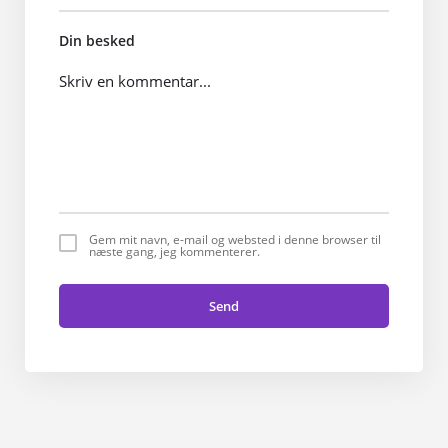
Din besked
Gem mit navn, e-mail og websted i denne browser til
næste gang, jeg kommenterer.
Send